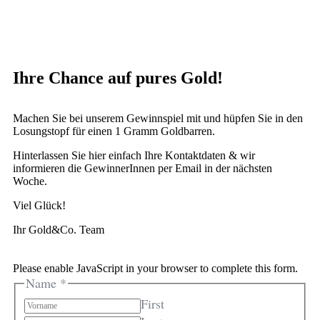
Ihre Chance auf pures Gold!
Machen Sie bei unserem Gewinnspiel mit und hüpfen Sie in den
Losungstopf für einen 1 Gramm Goldbarren.
Hinterlassen Sie hier einfach Ihre Kontaktdaten & wir
informieren die GewinnerInnen per Email in der nächsten
Woche.
Viel Glück!
Ihr Gold&Co. Team
Please enable JavaScript in your browser to complete this form.
Name
*
First