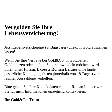
Vergolden Sie Ihre
Lebensversicherung!
Jetzt Lebensversicherung (& Bausparer) direkt in Gold auszahlen
lassen!
Wenn Sie Ihre Verträge bei Gold&Co. in Goldbarren,
Goldmünzen oder auch in Silber umwandeln möchten, wird
Ihnen unser
Finanz-Experte Roman Leitner
ohne lange
gesetzliche Kündigungsfristen (innerhalb von 18 Tagen) zur
raschen Auszahlung verhelfen.
Bitte geben Sie Ihre Kontaktdaten ein und Roman Leitner wird
Sie für mehr Informationen umgehend kontaktieren.
Ihr Gold&Co
.
Team